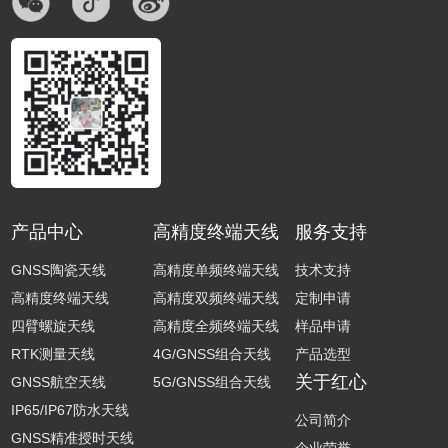
产品中心
高精度终端天线
服务支持
GNSS陶瓷天线
高精度单频终端天线
技术支持
高精度终端天线
高精度双频终端天线
定制申请
四臂螺旋天线
高精度全频终端天线
样品申请
RTK测量天线
4G/GNSS组合天线
产品选型
关于红心
GNSS航空天线
5G/GNSS组合天线
IP65/IP67防水天线
公司简介
GNSS精准授时天线
企业荣誉