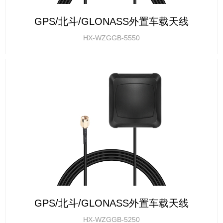
GPS/北斗/GLONASS外置车载天线
HX-WZGGB-5550
GPS/北斗/GLONASS外置车载天线
HX-WZGGB-5250