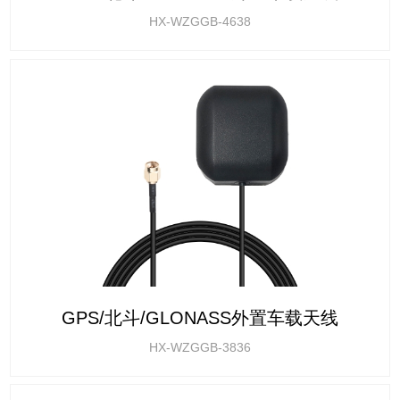
HX-WZGGB-4638
GPS/北斗/GLONASS外置车载天线
HX-WZGGB-3836