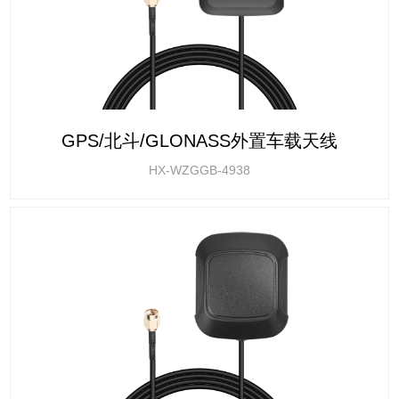
GPS/北斗/GLONASS外置车载天线
HX-WZGGB-4938