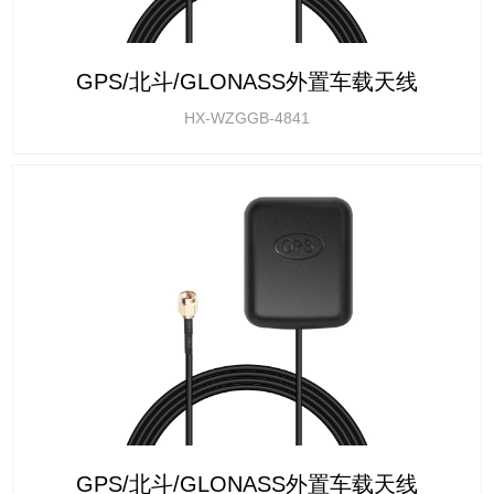
GPS/北斗/GLONASS外置车载天线
HX-WZGGB-4841
GPS/北斗/GLONASS外置车载天线