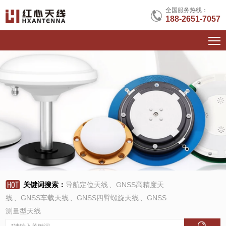
全国服务热线：
188-2651-7057
关键词搜索：
导航定位天线
、
GNSS高精度天
线
、
GNSS车载天线
、
GNSS四臂螺旋天线
、
GNSS
测量型天线